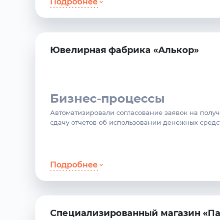
Подробнее
Ювелирная фабрика «Алькор»
Бизнес-процессы
Автоматизировали согласование заявок на полу
сдачу отчетов об использовании денежных средс
Подробнее
Специализированный магазин «П