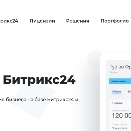
трикс24
Лицензии
Решения
Портфолио
 Битрикс24
я бизнеса на базе Битрикс24 и