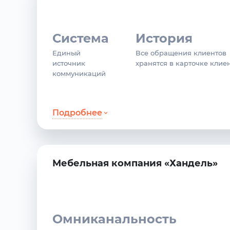
Система
История
Единый
Все обращения клиентов
источник
хранятся в карточке клие
коммуникаций
Подробнее
Мебельная компания «Хандель»
Омниканальность