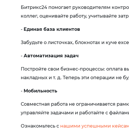
Битрикс24 помогает руководителям контро
коллег, оценивайте работу, учитывайте зат
-
Единая база клиентов
Забудьте о листочках, блокнотах и куче exc
-
Автоматизация задач
Постройте свои бизнес-процессы: оплата в
накладных и т. д. Теперь эти операции не 
-
Мобильность
Совместная работа не ограничивается рам
управляйте задачами и работайте с файлам
Ознакомьтесь с
нашими успешными кейсам