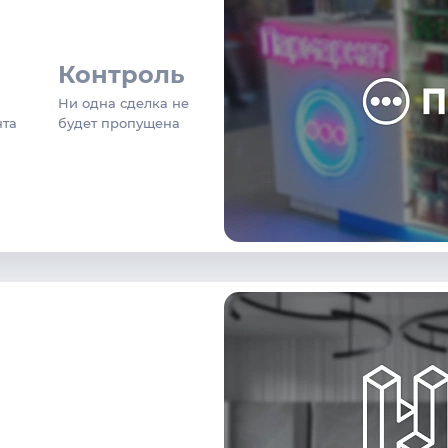
Контроль
Ни одна сделка не
нта
будет пропущена