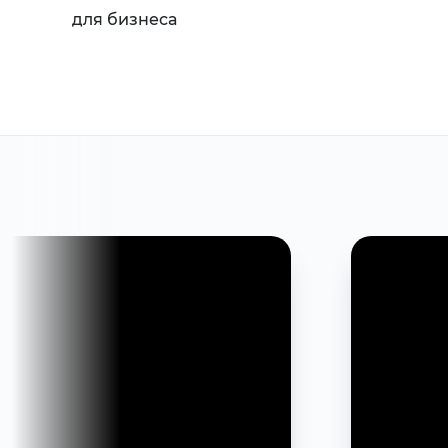
для бизнеса