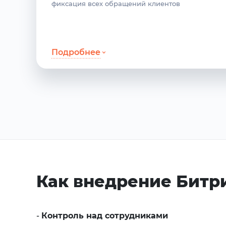
фиксация всех обращений клиентов
Подробнее
Как внедрение Битр
-
Контроль над сотрудниками