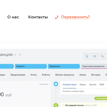
О нас
Контакты
Перезвонить?