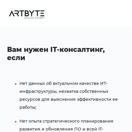
Вам нужен IT-консалтинг,
если
Нет данных об актуальном качестве ИТ-
инфраструктуры, нехватка собственных
ресурсов для выяснения эффективности ее
работы;
Нет опыта стратегического планирования
развития и обновления ПО и всей IT-