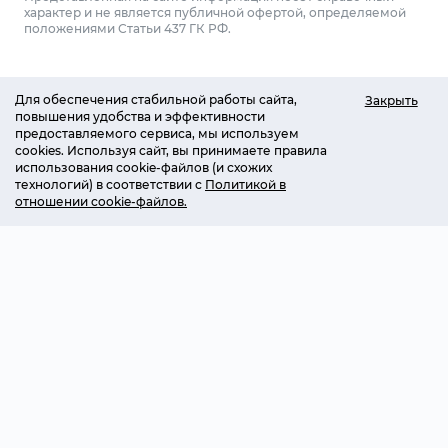
характер и не является публичной офертой, определяемой
положениями Статьи 437 ГК РФ.
Для обеспечения стабильной работы сайта,
Закрыть
повышения удобства и эффективности
предоставляемого сервиса, мы используем
cookies. Используя сайт, вы принимаете правила
использования cookie-файлов (и схожих
технологий) в соответствии с
Политикой в
отношении cookie-файлов.