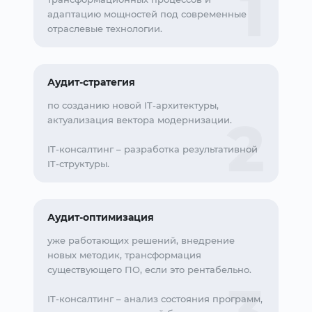
адаптацию мощностей под современные
отраслевые технологии.
Аудит-стратегия
по созданию новой IT-архитектуры,
актуализация вектора модернизации.
IT-консалтинг – разработка результативной
IT-структуры.
Аудит-оптимизация
уже работающих решений, внедрение
новых методик, трансформация
существующего ПО, если это рентабельно.
IT-консалтинг – анализ состояния программ,