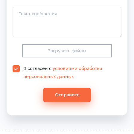
Загрузить файлы
Я согласен с
условиями обработки
персональных данных
Отправить