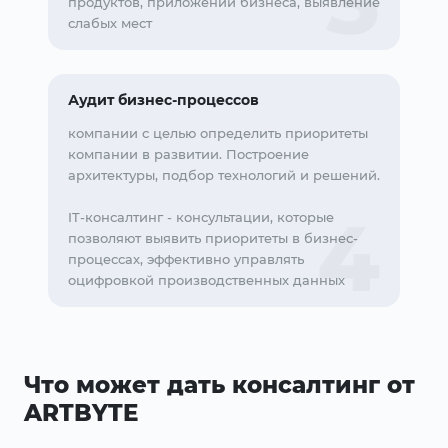
продуктов, приложений бизнеса, выявление
слабых мест
Аудит бизнес-процессов
компании с целью определить приоритеты
компании в развитии. Построение
архитектуры, подбор технологий и решений.
IT-консалтинг - консультации, которые
позволяют выявить приоритеты в бизнес-
процессах, эффективно управлять
оцифровкой производственных данных
Что может дать консалтинг от
ARTBYTE