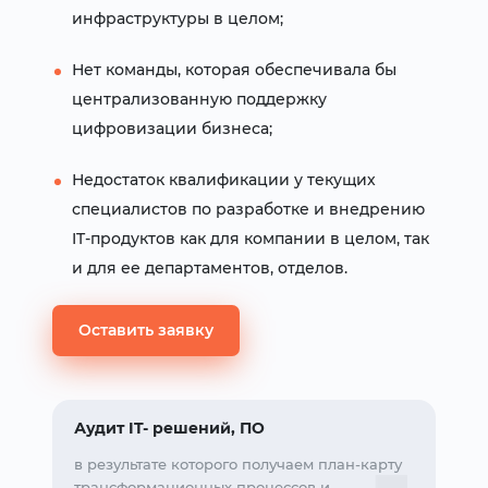
инфраструктуры в целом;
Нет команды, которая обеспечивала бы
централизованную поддержку
цифровизации бизнеса;
Недостаток квалификации у текущих
специалистов по разработке и внедрению
IT-продуктов как для компании в целом, так
и для ее департаментов, отделов.
Оставить заявку
Аудит IT- решений, ПО
в результате которого получаем план-карту
трансформационных процессов и