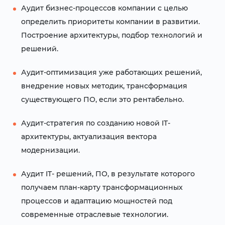
Аудит бизнес-процессов компании с целью
определить приоритеты компании в развитии.
Построение архитектуры, подбор технологий и
решений.
Аудит-оптимизация уже работающих решений,
внедрение новых методик, трансформация
существующего ПО, если это рентабельно.
Аудит-стратегия по созданию новой IT-
архитектуры, актуализация вектора
модернизации.
Аудит IT- решений, ПО, в результате которого
получаем план-карту трансформационных
процессов и адаптацию мощностей под
современные отраслевые технологии.