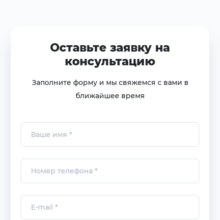
Оставьте заявку на
консультацию
Заполните форму и мы свяжемся с вами в
ближайшее время