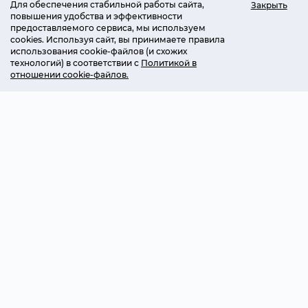
Для обеспечения стабильной работы сайта,
Закрыть
повышения удобства и эффективности
предоставляемого сервиса, мы используем
cookies. Используя сайт, вы принимаете правила
использования cookie-файлов (и схожих
технологий) в соответствии с
Политикой в
отношении cookie-файлов.