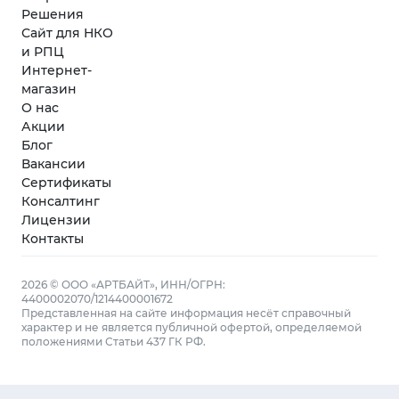
Решения
Сайт для НКО
и РПЦ
Интернет-
магазин
О нас
Акции
Блог
Вакансии
Сертификаты
Консалтинг
Лицензии
Контакты
2026 © ООО «АРТБАЙТ», ИНН/ОГРН:
4400002070/1214400001672
Представленная на сайте информация несёт справочный
характер и не является публичной офертой, определяемой
положениями Статьи 437 ГК РФ.