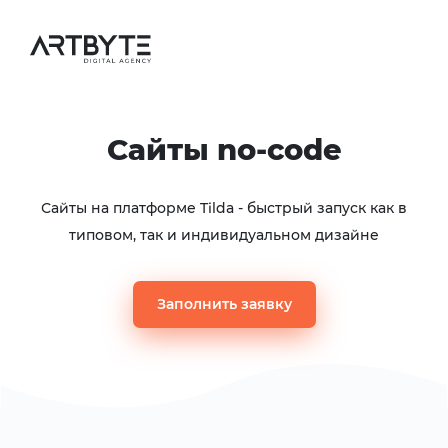
Cайты no-code
Сайты на платформе Tilda - быстрый запуск как в
типовом, так и индивидуальном дизайне
Заполнить заявку