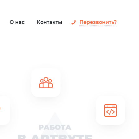
О нас
Контакты
Перезвонить?