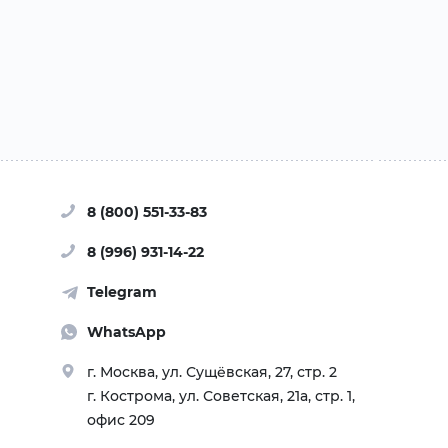
8 (800) 551-33-83
8 (996) 931-14-22
Telegram
WhatsApp
г. Москва, ул. Сущёвская, 27, стр. 2
г. Кострома, ул. Советская, 21а, стр. 1,
офис 209