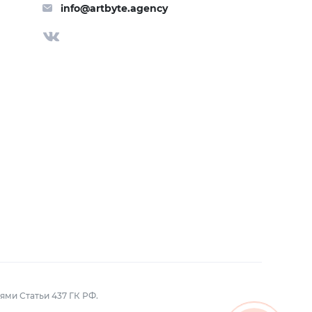
info@artbyte.agency
ми Статьи 437 ГК РФ.