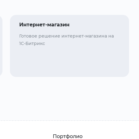
Интернет-магазин
Готовое решение интернет-магазина на
1С-Битрикс
Портфолио