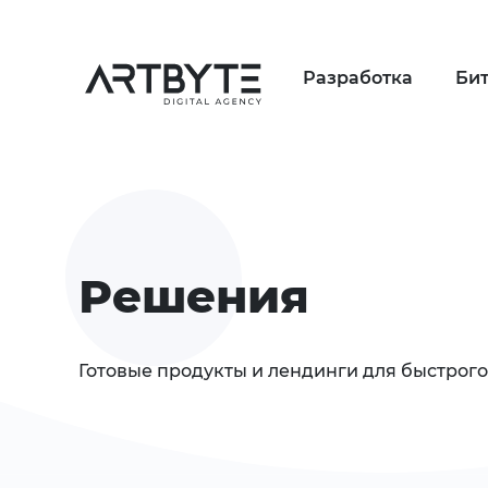
Разработка
Би
Решения
Готовые продукты и лендинги для быстрого