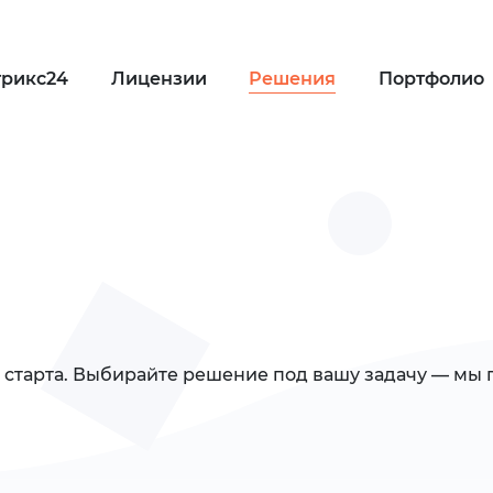
трикс24
Лицензии
Решения
Портфолио
 старта. Выбирайте решение под вашу задачу — мы 