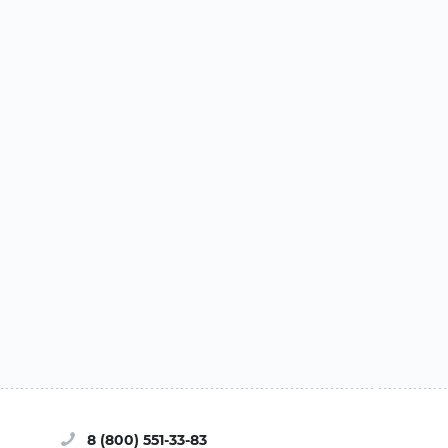
8 (800) 551-33-83