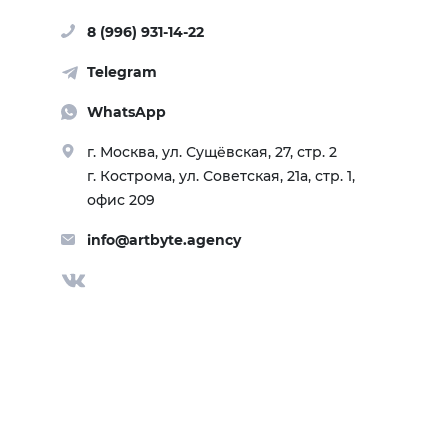
8 (996) 931-14-22
Telegram
WhatsApp
г. Москва, ул. Сущёвская, 27, стр. 2
г. Кострома, ул. Советская, 21а, стр. 1,
офис 209
info@artbyte.agency