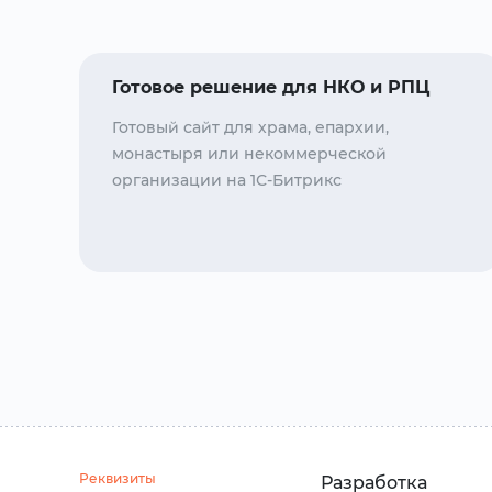
Готовое решение для НКО и РПЦ
Готовый сайт для храма, епархии,
монастыря или некоммерческой
организации на 1С-Битрикс
Реквизиты
Разработка