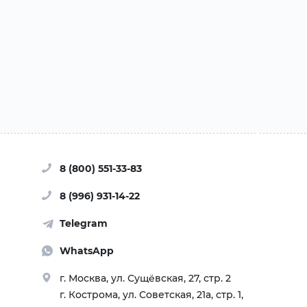
8 (800) 551-33-83
8 (996) 931-14-22
Telegram
WhatsApp
г. Москва, ул. Сущёвская, 27, стр. 2
г. Кострома, ул. Советская, 21а, стр. 1,