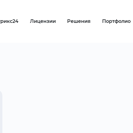
трикс24
Лицензии
Решения
Портфолио