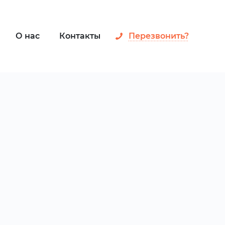
О нас
Контакты
Перезвонить?