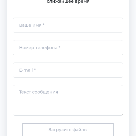
ближайшее время
Загрузить файлы