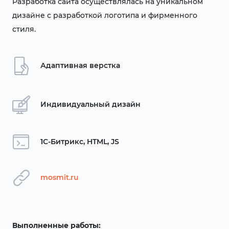
Разработка сайта осуществлялась на уникальном
дизайне с разработкой логотипа и фирменного
стиля.
Адаптивная верстка
Индивидуальный дизайн
1C-Битрикс, HTML, JS
mosmit.ru
Выполненные работы: