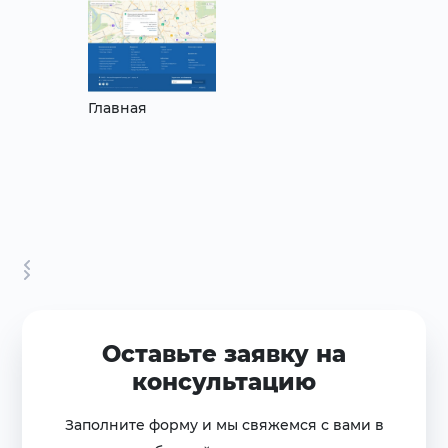
Главная
Оставьте заявку на
консультацию
Заполните форму и мы свяжемся с вами в