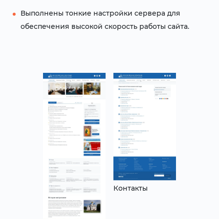
Выполнены тонкие настройки сервера для
обеспечения высокой скорость работы сайта.
Контакты