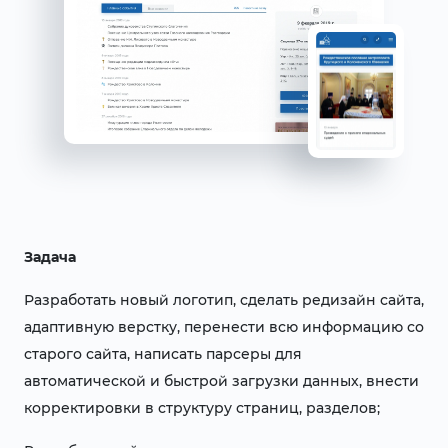
Задача
Разработать новый логотип, сделать редизайн сайта,
адаптивную верстку, перенести всю информацию со
старого сайта, написать парсеры для
автоматической и быстрой загрузки данных, внести
корректировки в структуру страниц, разделов;