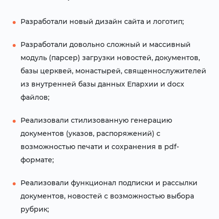
Разработали новый дизайн сайта и логотип;
Разработали довольно сложный и массивный
модуль (парсер) загрузки новостей, документов,
базы церквей, монастырей, священнослужителей
из внутренней базы данных Епархии и docx
файлов;
Реализовали стилизованную генерацию
документов (указов, распоряжений) с
возможностью печати и сохранения в pdf-
формате;
Реализовали функционал подписки и рассылки
документов, новостей с возможностью выбора
рубрик;