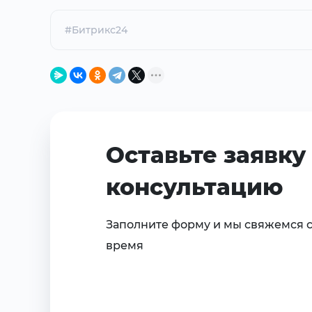
#Битрикс24
Оставьте заявку
консультацию
Заполните форму и мы свяжемся 
время