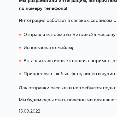
Мы разработали интеграцию, которая пом
по номеру телефона!
Интеграция работает в связке с сервисом 
Отправлять прямо из Битрикс24 массовую
Использовать смайлы;
Вставлять активные кнопки, например, дл
Прикреплять любые фото, видео и аудио
Для отправки рассылки не требуется подк
Мы будем рады стать полезными для вашег
15.09.2022