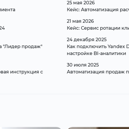
25 мая 2026
лиента
Кейс: Автоматизация рас
21 мая 2026
24
Кейс: Сервис ротации кл
24 декабря 2025
а "Лидер продаж"
Как подключить Yandex D
настройке BI-аналитики
30 июля 2025
вая инструкция с
Автоматизация продаж п