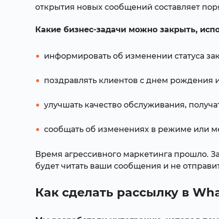
открытия новых сообщений составляет пор
Какие бизнес-задачи можно закрыть, исп
информировать об изменении статуса зака
поздравлять клиентов с днем рождения
улучшать качество обслуживания, получат
сообщать об изменениях в режиме или ме
Время агрессивного маркетинга прошло. Заи
будет читать ваши сообщения и не отправит 
Как сделать рассылку в Wh