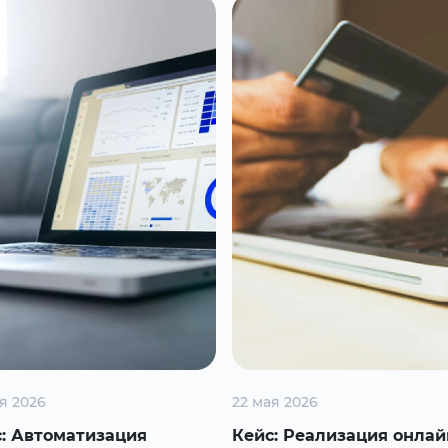
я 2026
22 мая 2026
: Автоматизация
Кейс: Реализация онлай