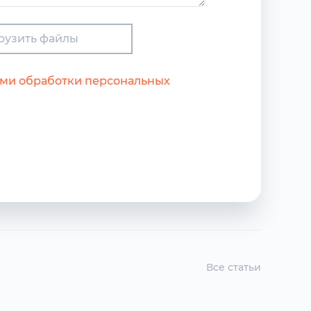
рузить файлы
ми обработки персональных
Все статьи