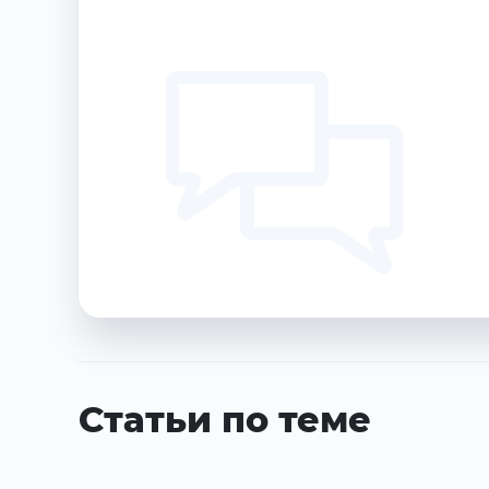
Статьи по теме