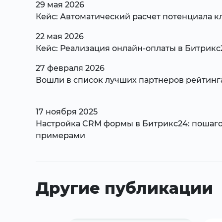
29 мая 2026
Кейс: Автоматический расчет потенциала к
22 мая 2026
Кейс: Реализация онлайн-оплаты в Битрикс
27 февраля 2026
Вошли в список лучших партнеров рейтинг
17 ноября 2025
Настройка CRM формы в Битрикс24: пошаго
примерами
Другие публикации